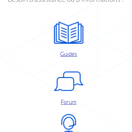
Guides
Forum